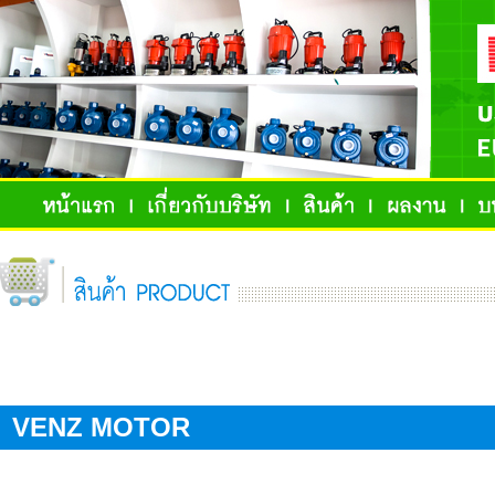
VENZ MOTOR