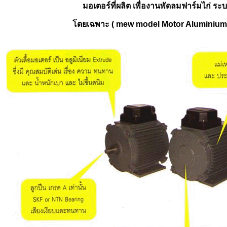
มอเตอร์ที่ผลิต เพื่องานพัดลมฟาร์มไก่ ร
โดยเฉพาะ ( mew model Motor Aluminium 