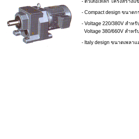
- ตัวเสื้อเหล็ก โครงสร้างแ
- Compact design ขนาดกร
- Voltage 220/380V สำหรั
Voltage 380/660V สำหรับ
- Italy design ขนาดเพลา