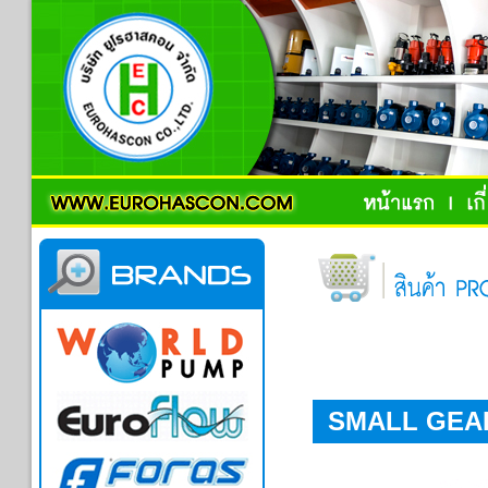
SMALL GEA